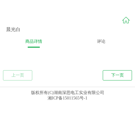
晨光白
商品详情
评论
上一页
下一页
版权所有(C)湖南深思电工实业有限公司
湘ICP备15011565号-1