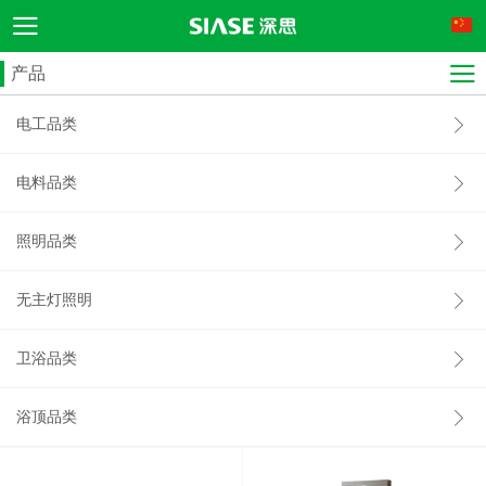
产品
电工品类
电料品类
照明品类
无主灯照明
卫浴品类
浴顶品类