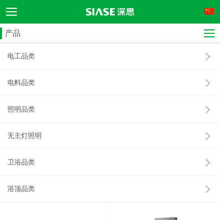
产品
电工品类
电料品类
照明品类
无主灯照明
卫浴品类
浴顶品类